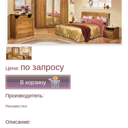
по запросу
Цена:
В корзину
Производитель:
Неизвестен
Описание: