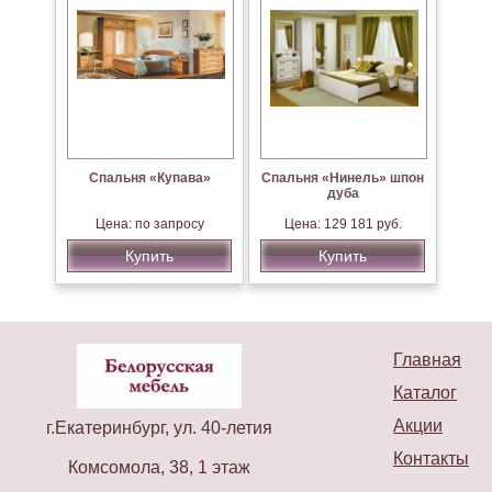
Спальня «Купава»
Спальня «Нинель» шпон
дуба
Цена: по запросу
Цена: 129 181 руб.
Купить
Купить
Главная
Каталог
Акции
г.Екатеринбург, ул. 40-летия
Контакты
Комсомола, 38, 1 этаж