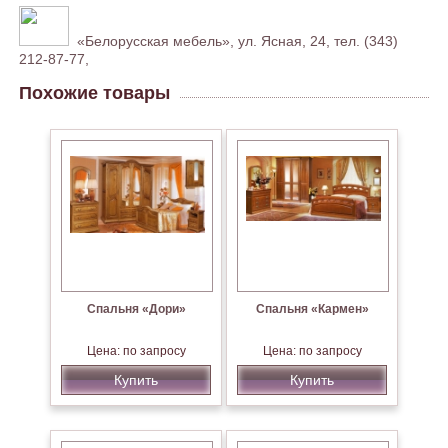
«Белорусская мебель», ул. Ясная, 24, тел. (343)
212-87-77,
Похожие товары
Спальня «Дори»
Спальня «Кармен»
Цена: по запросу
Цена: по запросу
Купить
Купить