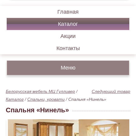
Главная
Каталог
Акции
Контакты
Меню
Белорусская мебель МЦ Гулливер
/
Следующий товар
Каталог
/
Спальни, кровати
/
Спальня «Нинель»
Спальня «Нинель»