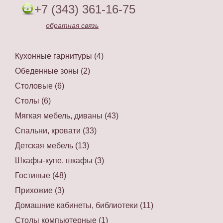
+7 (343) 361-16-75
обратная связь
Кухонные гарнитуры (4)
Обеденные зоны (2)
Столовые (6)
Столы (6)
Мягкая мебель, диваны (43)
Спальни, кровати (33)
Детская мебель (13)
Шкафы-купе, шкафы (3)
Гостиные (48)
Прихожие (3)
Домашние кабинеты, библиотеки (11)
Столы компьютерные (1)