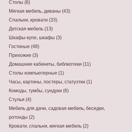
Столы (6)
Мягкая мебель, диваны (43)
Спальни, кровати (33)
Детская мебель (13)
Шкафы-купе, шкафы (3)
Гостиные (48)
Прихожие (3)
Домашние кабинеты, библиотеки (11)
Столы компьютерные (1)
Часы, картины, постеры, статуэтки (1)
Комоды, тумбы, сундуки (6)
Стулья (4)
Мебель для дачи, садовая мебель, беседки,
ротонды (2)
Кровати, спальни, мягкая мебель (2)