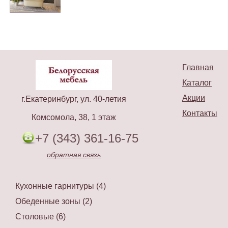
Главная
Каталог
Акции
г.Екатеринбург, ул. 40-летия
Контакты
Комсомола, 38, 1 этаж
+7 (343) 361-16-75
обратная связь
Кухонные гарнитуры (4)
Обеденные зоны (2)
Столовые (6)