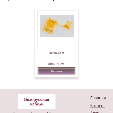
Эксперт М
Цена: 4 руб.
Купить
Главная
Каталог