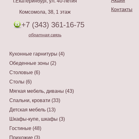
Акции
г.Екатеринбург, ул. 40-летия
Контакты
Комсомола, 38, 1 этаж
+7 (343) 361-16-75
обратная связь
Кухонные гарнитуры (4)
Обеденные зоны (2)
Столовые (6)
Столы (6)
Мягкая мебель, диваны (43)
Спальни, кровати (33)
Детская мебель (13)
Шкафы-купе, шкафы (3)
Гостиные (48)
Прихожие (3)