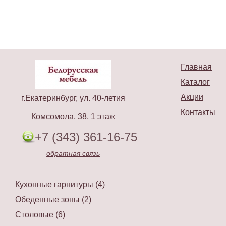
Главная
Каталог
Акции
г.Екатеринбург, ул. 40-летия
Контакты
Комсомола, 38, 1 этаж
+7 (343) 361-16-75
обратная связь
Кухонные гарнитуры (4)
Обеденные зоны (2)
Столовые (6)