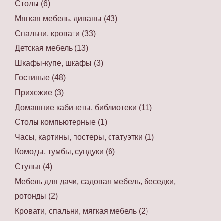
Столы (6)
Мягкая мебель, диваны (43)
Спальни, кровати (33)
Детская мебель (13)
Шкафы-купе, шкафы (3)
Гостиные (48)
Прихожие (3)
Домашние кабинеты, библиотеки (11)
Столы компьютерные (1)
Часы, картины, постеры, статуэтки (1)
Комоды, тумбы, сундуки (6)
Стулья (4)
Мебель для дачи, садовая мебель, беседки,
ротонды (2)
Кровати, спальни, мягкая мебель (2)