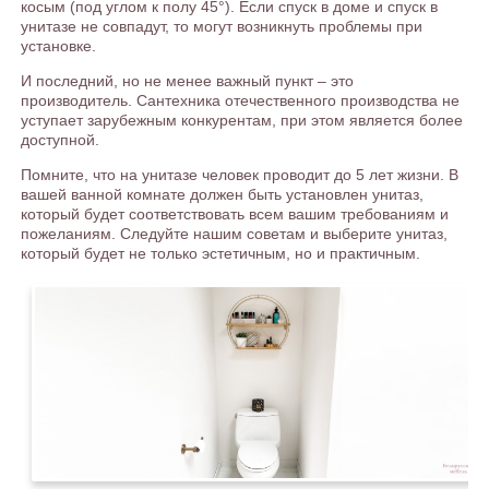
косым (под углом к полу 45°). Если спуск в доме и спуск в
унитазе не совпадут, то могут возникнуть проблемы при
установке.
И последний, но не менее важный пункт – это
производитель. Сантехника отечественного производства не
уступает зарубежным конкурентам, при этом является более
доступной.
Помните, что на унитазе человек проводит до 5 лет жизни. В
вашей ванной комнате должен быть установлен унитаз,
который будет соответствовать всем вашим требованиям и
пожеланиям. Следуйте нашим советам и выберите унитаз,
который будет не только эстетичным, но и практичным.