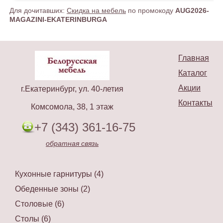
Для дочитавших:
Скидка на мебель
по промокоду
AUG2026-
MAGAZINI-EKATERINBURGA
Главная
Каталог
Акции
г.Екатеринбург, ул. 40-летия
Контакты
Комсомола, 38, 1 этаж
+7 (343) 361-16-75
обратная связь
Кухонные гарнитуры (4)
Обеденные зоны (2)
Столовые (6)
Столы (6)