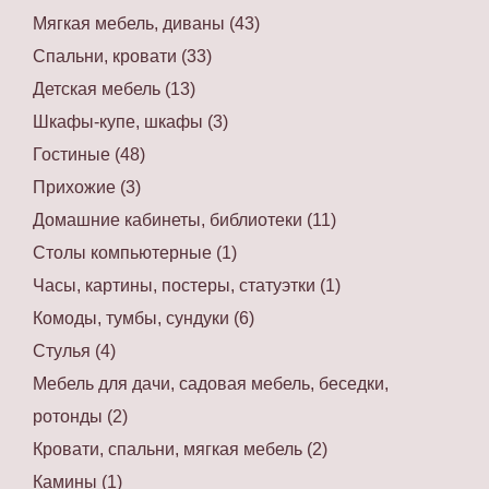
Мягкая мебель, диваны (43)
Спальни, кровати (33)
Детская мебель (13)
Шкафы-купе, шкафы (3)
Гостиные (48)
Прихожие (3)
Домашние кабинеты, библиотеки (11)
Столы компьютерные (1)
Часы, картины, постеры, статуэтки (1)
Комоды, тумбы, сундуки (6)
Стулья (4)
Мебель для дачи, садовая мебель, беседки,
ротонды (2)
Кровати, спальни, мягкая мебель (2)
Камины (1)