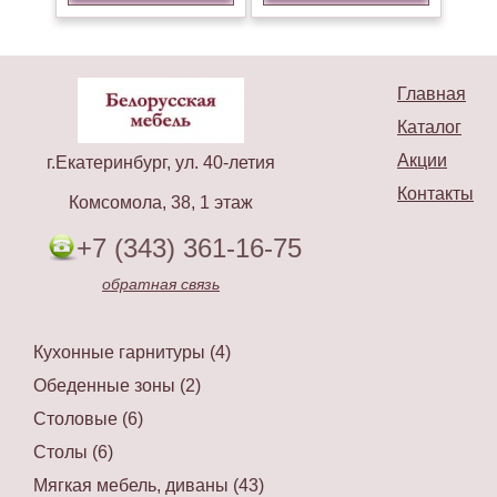
Главная
Каталог
Акции
г.Екатеринбург, ул. 40-летия
Контакты
Комсомола, 38, 1 этаж
+7 (343) 361-16-75
обратная связь
Кухонные гарнитуры (4)
Обеденные зоны (2)
Столовые (6)
Столы (6)
Мягкая мебель, диваны (43)