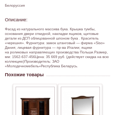
Белоруссия
Описание:
Фасад из натурального массива бука. Крышка тумбы,
основания двери откидной, накладки ящиков, щитовые
детали из ДСП облицованной шпоном бука . Краситель
«черешня». Фурнитура: замок штанговый — фирма «Siso»
Дания; лицевая фурнитура — пр-ва Италии; ящики
на роликовых направляющих производства Польши.Размер,
мм: 1562-637-456Цена: 35 669 руб. (действует скидка на всю
коллекцию)Производитель: ЗАО
«Молодечномебель»Республика Беларусь.
Похожие товары