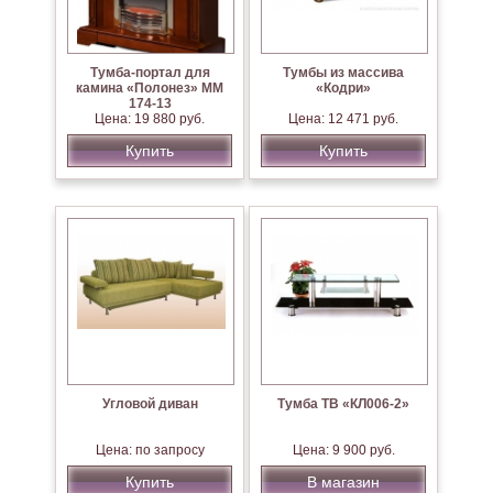
Тумба-портал для
Тумбы из массива
камина «Полонез» ММ
«Кодри»
174-13
Цена: 19 880 руб.
Цена: 12 471 руб.
Купить
Купить
Угловой диван
Тумба ТВ «КЛ006-2»
Цена: по запросу
Цена: 9 900 руб.
Купить
В магазин