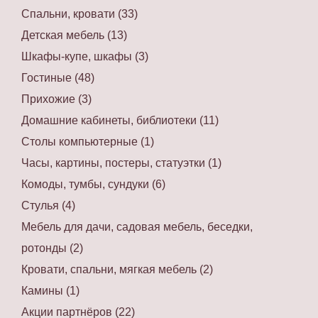
Спальни, кровати (33)
Детская мебель (13)
Шкафы-купе, шкафы (3)
Гостиные (48)
Прихожие (3)
Домашние кабинеты, библиотеки (11)
Столы компьютерные (1)
Часы, картины, постеры, статуэтки (1)
Комоды, тумбы, сундуки (6)
Стулья (4)
Мебель для дачи, садовая мебель, беседки,
ротонды (2)
Кровати, спальни, мягкая мебель (2)
Камины (1)
Акции партнёров (22)