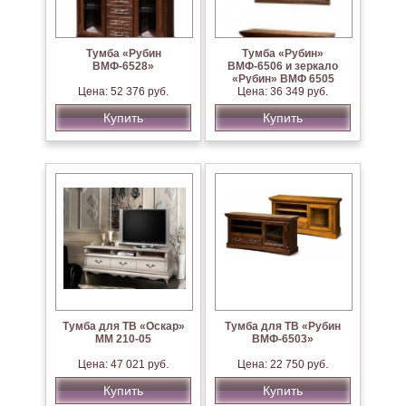
Тумба «Рубин
Тумба «Рубин»
ВМФ-6528»
ВМФ-6506 и зеркало
«Рубин» ВМФ 6505
Цена: 52 376 руб.
Цена: 36 349 руб.
Купить
Купить
Тумба для ТВ «Оскар»
Тумба для ТВ «Рубин
ММ 210-05
ВМФ-6503»
Цена: 47 021 руб.
Цена: 22 750 руб.
Купить
Купить