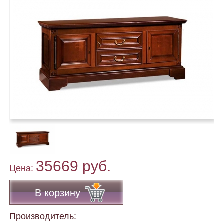
35669 руб.
Цена:
В корзину
Производитель: