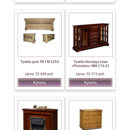
Тумба для ТВ ГМ 5253
Тумба белорусская
«Полонез» ММ 174-21
Цена: 25 696 руб.
Цена: 55 373 руб.
Купить
Купить