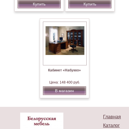
Купить
Купить
Кабинет «Набукко»
Цена: 148 400 руб.
В магазин
Главная
Каталог