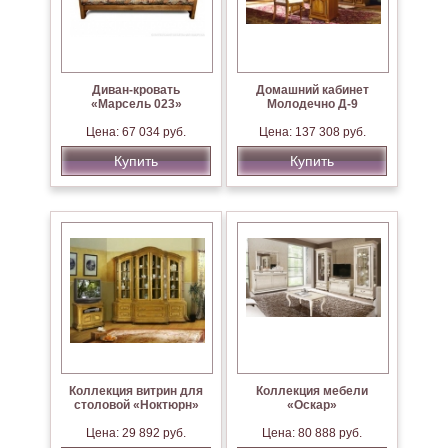
Диван-кровать
Домашний кабинет
«Марсель 023»
Молодечно Д-9
Цена: 67 034 руб.
Цена: 137 308 руб.
Купить
Купить
Коллекция витрин для
Коллекция мебели
столовой «Ноктюрн»
«Оскар»
Цена: 29 892 руб.
Цена: 80 888 руб.