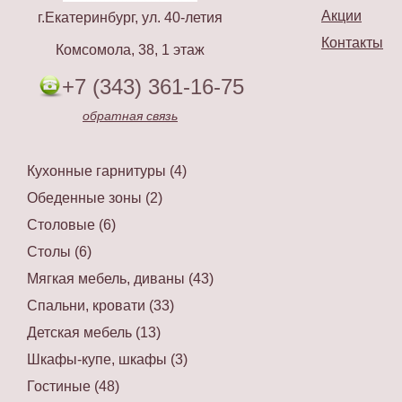
Акции
г.Екатеринбург, ул. 40-летия
Контакты
Комсомола, 38, 1 этаж
+7 (343) 361-16-75
обратная связь
Кухонные гарнитуры (4)
Обеденные зоны (2)
Столовые (6)
Столы (6)
Мягкая мебель, диваны (43)
Спальни, кровати (33)
Детская мебель (13)
Шкафы-купе, шкафы (3)
Гостиные (48)