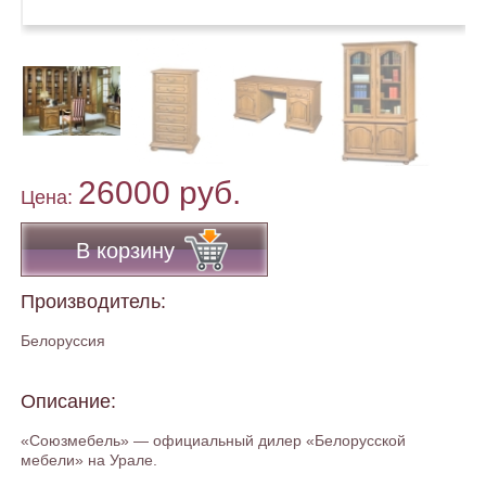
26000 руб.
Цена:
В корзину
Производитель:
Белоруссия
Описание:
«Союзмебель» — официальный дилер «Белорусской
мебели» на Урале.