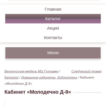
Главная
Каталог
Акции
Контакты
Меню
Белорусская мебель МЦ Гулливер
/
Следующий товар
Каталог
/
Домашние кабинеты, библиотеки
/
Кабинет
«Молодечно Д-9»
Кабинет «Молодечно Д-9»