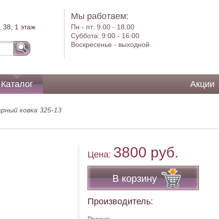
Мы работаем:
 38, 1 этаж
Пн - пт:
9.00 - 18.00
Суббота:
9:00 - 16:00
Воскресенье -
выходной
Каталог
Акции
рный ковка 325-13
3800 руб.
Цена:
В корзину
Производитель: