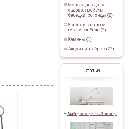
Мебель для дачи,
садовая мебель,
беседки, ротонды (2)
Кровати, спальни,
мягкая мебель (2)
Камины (1)
Акции партнёров (22)
Статьи
Выбираем детский комод.