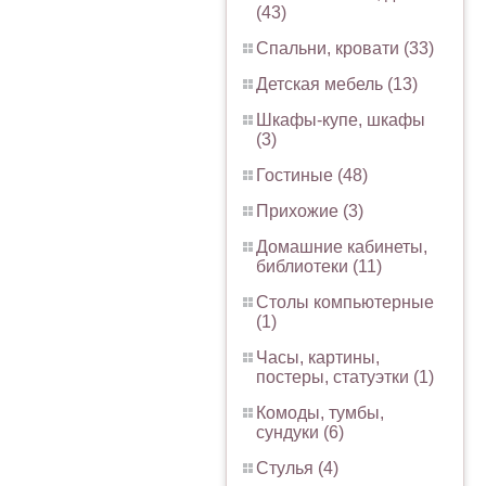
(43)
Спальни, кровати (33)
Детская мебель (13)
Шкафы-купе, шкафы
(3)
Гостиные (48)
Прихожие (3)
Домашние кабинеты,
библиотеки (11)
Столы компьютерные
(1)
Часы, картины,
постеры, статуэтки (1)
Комоды, тумбы,
сундуки (6)
Стулья (4)