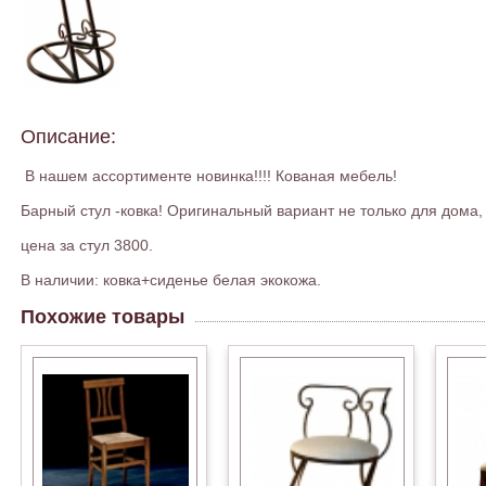
Описание:
В нашем ассортименте новинка!!!! Кованая мебель!
Барный стул -ковка! Оригинальный вариант не только для дома, н
цена за стул 3800.
В наличии: ковка+сиденье белая экокожа.
Похожие товары