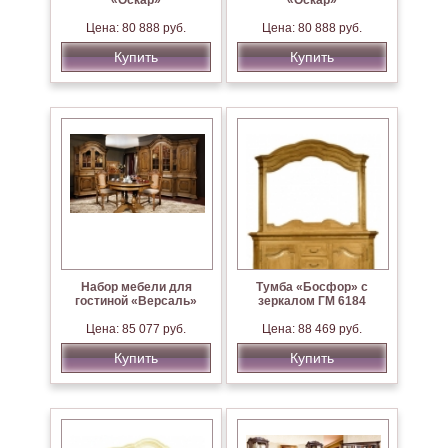
«Оскар»
«Оскар»
Цена: 80 888 руб.
Цена: 80 888 руб.
Купить
Купить
Набор мебели для
Тумба «Босфор» с
гостиной «Версаль»
зеркалом ГМ 6184
Цена: 85 077 руб.
Цена: 88 469 руб.
Купить
Купить