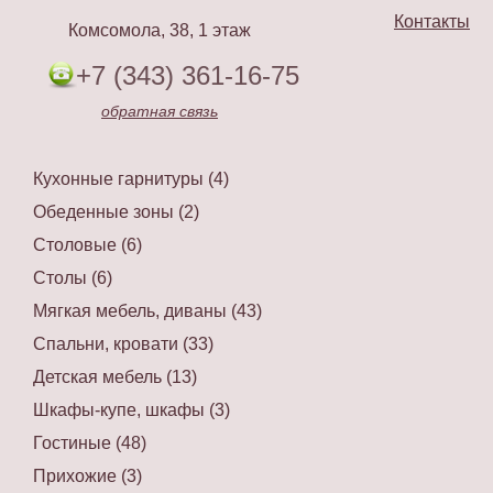
Контакты
Комсомола, 38, 1 этаж
+7 (343) 361-16-75
обратная связь
Кухонные гарнитуры (4)
Обеденные зоны (2)
Столовые (6)
Столы (6)
Мягкая мебель, диваны (43)
Спальни, кровати (33)
Детская мебель (13)
Шкафы-купе, шкафы (3)
Гостиные (48)
Прихожие (3)