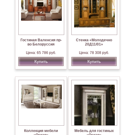
Гостиная Валенсия пр-
Стенка «Молодечно
во Белоруссия
20Д11/01»
Цена: 65 786 руб.
Цена: 78 308 руб.
Купить
Купить
Коллекция мебели
Мебель для гостиных