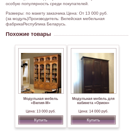
особую популярность среди покупателей.
Размеры: по макету заказчика.Цена: От 13 000 руб.
(за модуль)Производитель: Вилейская мебельная
фабрикаРеспублика Беларусь.
Похожие товары
Модульная мебель
Модульная мебель для
«Вилия-М»
кабинета «Орион»
Цена: 13 000 руб.
Цена: 14 000 руб.
Купить
Купить