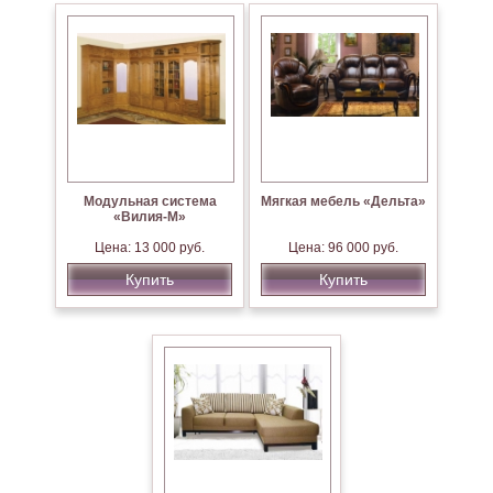
Модульная система
Мягкая мебель «Дельта»
«Вилия-М»
Цена: 13 000 руб.
Цена: 96 000 руб.
Купить
Купить