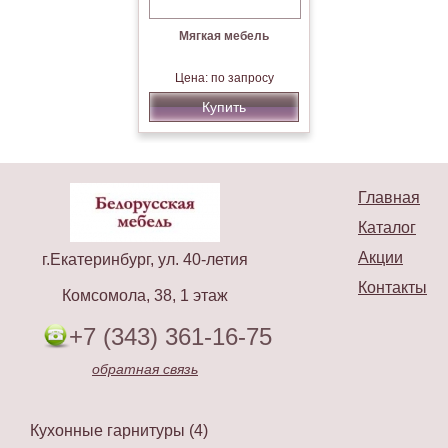
Мягкая мебель
Цена: по запросу
Купить
Главная
Каталог
Акции
г.Екатеринбург, ул. 40-летия
Контакты
Комсомола, 38, 1 этаж
+7 (343) 361-16-75
обратная связь
Кухонные гарнитуры (4)