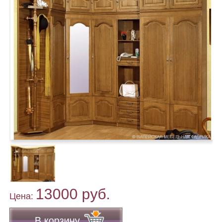
13000 руб.
Цена:
В корзину