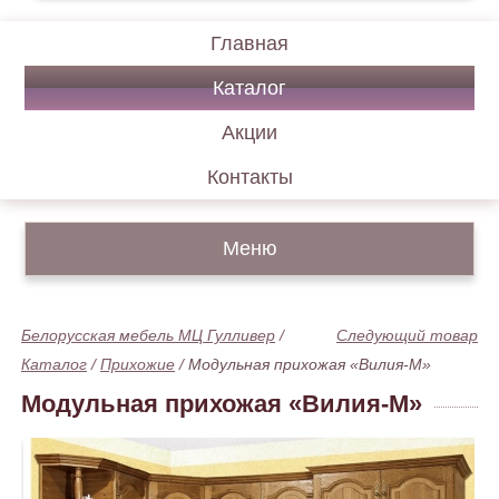
Главная
Каталог
Акции
Контакты
Меню
Белорусская мебель МЦ Гулливер
/
Следующий товар
Каталог
/
Прихожие
/
Модульная прихожая «Вилия-М»
Модульная прихожая «Вилия-М»