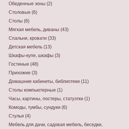
Обеденные зоны (2)
Столовые (6)
Столы (6)
Мягкая мебель, диваны (43)
Спальни, кровати (33)
Детская мебель (13)
Шкафы-купе, шкафы (3)
Гостиные (48)
Прихожие (3)
Домашние кабинеты, библиотеки (11)
Столы компьютерные (1)
Часы, картины, постеры, статуэтки (1)
Комоды, тумбы, сундуки (6)
Стулья (4)
Мебель для дачи, садовая мебель, беседки,