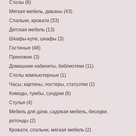
Столы (6)
Мягкая мебель, диваны (43)
Спальни, кровати (33)
Детская мебель (13)
Шкафы-купе, шкафы (3)
Гостиные (48)
Прихожие (3)
Домашние кабинеты, библиотеки (11)
Столы компьютерные (1)
Часы, картины, постеры, статуэтки (1)
Комоды, тумбы, сундуки (6)
Стулья (4)
Мебель для дачи, садовая мебель, беседки,
ротонды (2)
Кровати, спальни, мягкая мебель (2)