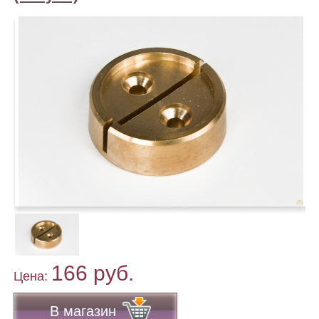
166 руб.
Цена:
В магазин