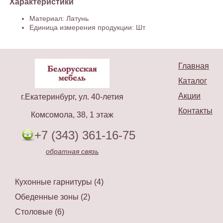
Характеристики
Материал: Латунь
Единица измерения продукции: Шт
Главная
Каталог
Акции
г.Екатеринбург, ул. 40-летия
Контакты
Комсомола, 38, 1 этаж
+7 (343) 361-16-75
обратная связь
Кухонные гарнитуры (4)
Обеденные зоны (2)
Столовые (6)