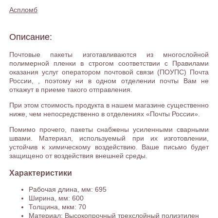
Аспломб
Описание:
Почтовые пакеты изготавливаются из многослойной
полимерной пленки в строгом соответствии с Правилами
оказания услуг оператором почтовой связи (ПОУПС) Почта
России, , поэтому ни в одном отделении почты Вам не
откажут в приеме такого отправления.
При этом стоимость продукта в нашем магазине существенно
ниже, чем непосредственно в отделениях «Почты России».
Помимо прочего, пакеты снабжены усиленными сварными
швами. Материал, используемый при их изготовлении,
устойчив к химическому воздействию. Ваше письмо будет
защищено от воздействия внешней среды.
Характеристики
Рабочая длина, мм: 695
Ширина, мм: 600
Толщина, мкм: 70
Материал: Высокопрочный трехслойный полиэтилен