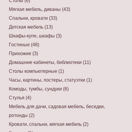
Столы (6)
Мягкая мебель, диваны (43)
Спальни, кровати (33)
Детская мебель (13)
Шкафы-купе, шкафы (3)
Гостиные (48)
Прихожие (3)
Домашние кабинеты, библиотеки (11)
Столы компьютерные (1)
Часы, картины, постеры, статуэтки (1)
Комоды, тумбы, сундуки (6)
Стулья (4)
Мебель для дачи, садовая мебель, беседки,
ротонды (2)
Кровати, спальни, мягкая мебель (2)