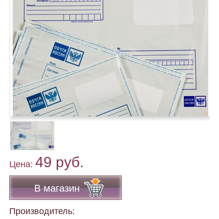
49 руб.
Цена:
В магазин
Производитель: