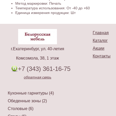
Метод маркировки: Печать
Температура использования: От -40 до +60
Единица измерения продукции: Шт
Главная
Каталог
Акции
г.Екатеринбург, ул. 40-летия
Контакты
Комсомола, 38, 1 этаж
+7 (343) 361-16-75
обратная связь
Кухонные гарнитуры (4)
Обеденные зоны (2)
Столовые (6)