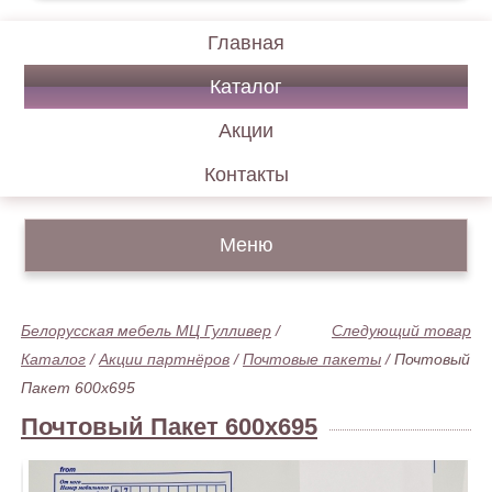
Главная
Каталог
Акции
Контакты
Меню
Белорусская мебель МЦ Гулливер
/
Следующий товар
Каталог
/
Акции партнёров
/
Почтовые пакеты
/
Почтовый
Пакет 600х695
Почтовый Пакет 600х695