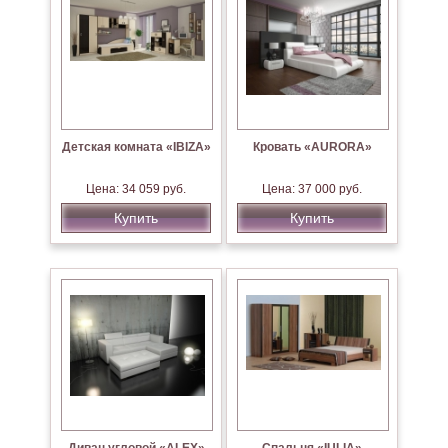
Детская комната «IBIZA»
Кровать «AURORA»
Цена: 34 059 руб.
Цена: 37 000 руб.
Купить
Купить