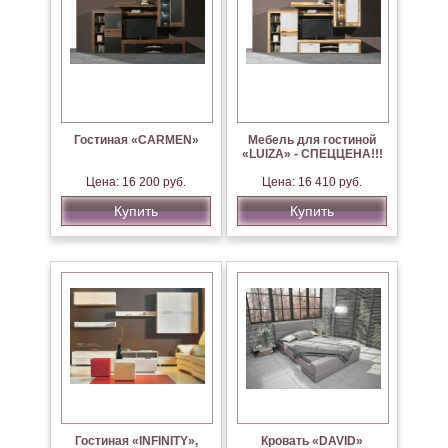
Гостиная «CARMEN»
Мебель для гостиной
«LUIZA» - СПЕЦЦЕНА!!!
Цена: 16 200 руб.
Цена: 16 410 руб.
Купить
Купить
Гостиная «INFINITY»,
Кровать «DAVID»