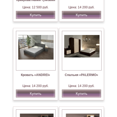
прикроватными тумбами
Цена: 12 500 руб.
Цена: 14 200 руб.
Купить
Купить
Кровать «ANDREI»
Спальня «PALERMO»
Цена: 14 200 руб.
Цена: 14 200 руб.
Купить
Купить