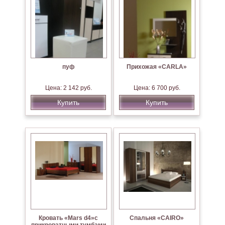
пуф
Прихожая «CARLA»
Цена: 2 142 руб.
Цена: 6 700 руб.
Купить
Купить
Кровать «Mars d4»с
Спальня «CAIRO»