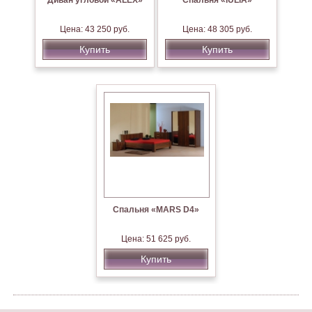
Диван угловой «ALEX»
Спальня «IULIA»
Цена: 43 250 руб.
Цена: 48 305 руб.
Купить
Купить
Спальня «MARS D4»
Цена: 51 625 руб.
Купить