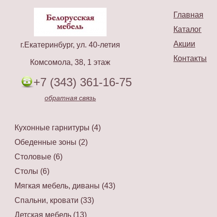
Главная
Каталог
Акции
г.Екатеринбург, ул. 40-летия
Контакты
Комсомола, 38, 1 этаж
+7 (343) 361-16-75
обратная связь
Кухонные гарнитуры (4)
Обеденные зоны (2)
Столовые (6)
Столы (6)
Мягкая мебель, диваны (43)
Спальни, кровати (33)
Детская мебель (13)