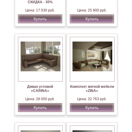
СКИДКА - 30%
Цена: 17 030 руб.
Цена: 25 900 руб.
Купить
Купить
Диван угловой
Комплект мягкой мебели
«CARINA»
«ZINA»
Цена: 28 050 руб.
Цена: 32 763 руб.
Купить
Купить