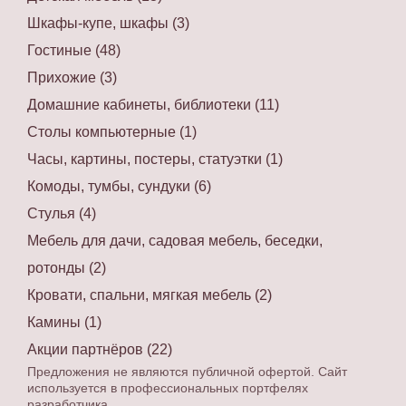
Шкафы-купе, шкафы (3)
Гостиные (48)
Прихожие (3)
Домашние кабинеты, библиотеки (11)
Столы компьютерные (1)
Часы, картины, постеры, статуэтки (1)
Комоды, тумбы, сундуки (6)
Стулья (4)
Мебель для дачи, садовая мебель, беседки,
ротонды (2)
Кровати, спальни, мягкая мебель (2)
Камины (1)
Акции партнёров (22)
Предложения не являются публичной офертой. Сайт
используется в профессиональных портфелях
разработчика.