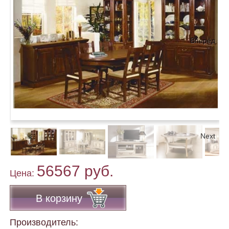
Вперёд
Next
56567 руб.
Цена:
В корзину
Производитель: