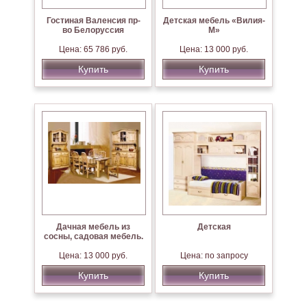
Гостиная Валенсия пр-
Детская мебель «Вилия-
во Белоруссия
М»
Цена: 65 786 руб.
Цена: 13 000 руб.
Купить
Купить
Дачная мебель из
Детская
сосны, садовая мебель.
Цена: 13 000 руб.
Цена: по запросу
Купить
Купить