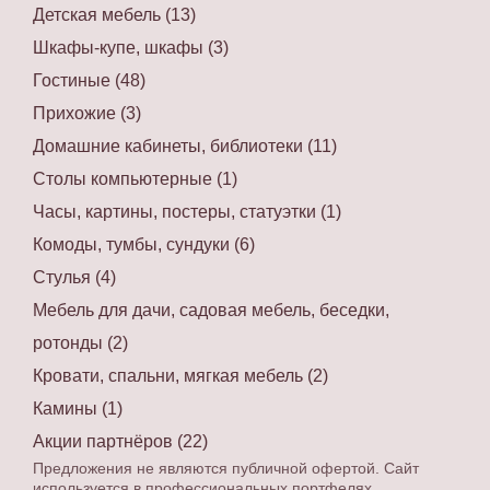
Детская мебель (13)
Шкафы-купе, шкафы (3)
Гостиные (48)
Прихожие (3)
Домашние кабинеты, библиотеки (11)
Столы компьютерные (1)
Часы, картины, постеры, статуэтки (1)
Комоды, тумбы, сундуки (6)
Стулья (4)
Мебель для дачи, садовая мебель, беседки,
ротонды (2)
Кровати, спальни, мягкая мебель (2)
Камины (1)
Акции партнёров (22)
Предложения не являются публичной офертой. Сайт
используется в профессиональных портфелях