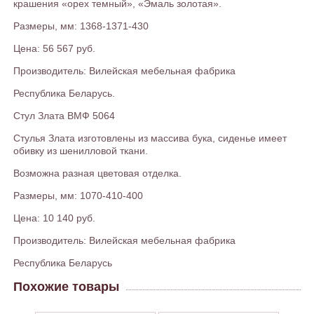
крашения «орех темный», «Эмаль золотая».
Размеры, мм: 1368-1371-430
Цена: 56 567 руб.
Производитель: Вилейская мебельная фабрика
Республика Беларусь.
Стул Злата ВМФ 5064
Стулья Злата изготовлены из массива бука, сиденье имеет
обивку из шенилловой ткани.
Возможна разная цветовая отделка.
Размеры, мм: 1070-410-400
Цена: 10 140 руб.
Производитель: Вилейская мебельная фабрика
Республика Беларусь
Похожие товары