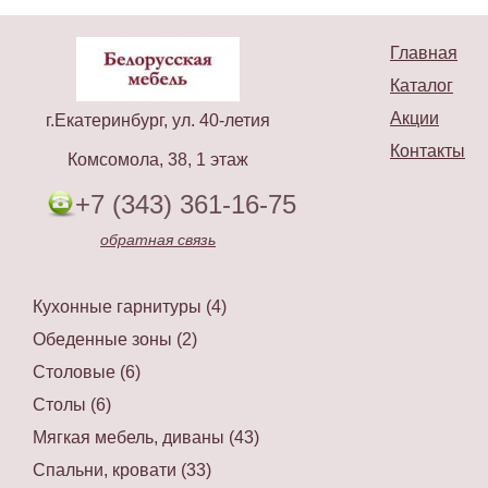
Главная
Каталог
Акции
г.Екатеринбург, ул. 40-летия
Контакты
Комсомола, 38, 1 этаж
+7 (343) 361-16-75
обратная связь
Кухонные гарнитуры (4)
Обеденные зоны (2)
Столовые (6)
Столы (6)
Мягкая мебель, диваны (43)
Спальни, кровати (33)