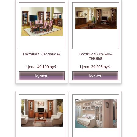
Гостиная «Полонез»
Гостиная «Рубин»
темная
Цена: 49 109 руб.
Цена: 39 395 руб.
Купить
Купить