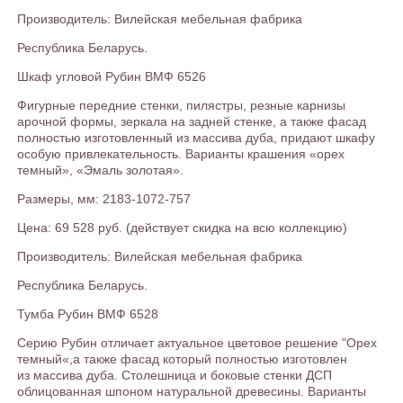
Производитель: Вилейская мебельная фабрика
Республика Беларусь.
Шкаф угловой Рубин ВМФ 6526
Фигурные передние стенки, пилястры, резные карнизы
арочной формы, зеркала на задней стенке, а также фасад
полностью изготовленный из массива дуба, придают шкафу
особую привлекательность. Варианты крашения «орех
темный», «Эмаль золотая».
Размеры, мм: 2183-1072-757
Цена: 69 528 руб. (действует скидка на всю коллекцию)
Производитель: Вилейская мебельная фабрика
Республика Беларусь.
Тумба Рубин ВМФ 6528
Серию Рубин отличает актуальное цветовое решение "Орех
темный«,а также фасад который полностью изготовлен
из массива дуба. Столешница и боковые стенки ДСП
облицованная шпоном натуральной древесины. Варианты