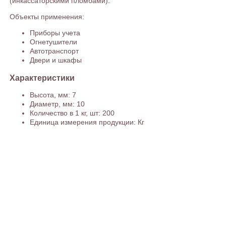
(инкассаторскими пломбами).
Объекты применения:
Приборы учета
Огнетушители
Автотранспорт
Двери и шкафы
Характеристики
Высота, мм: 7
Диаметр, мм: 10
Количество в 1 кг, шт: 200
Единица измерения продукции: Кг