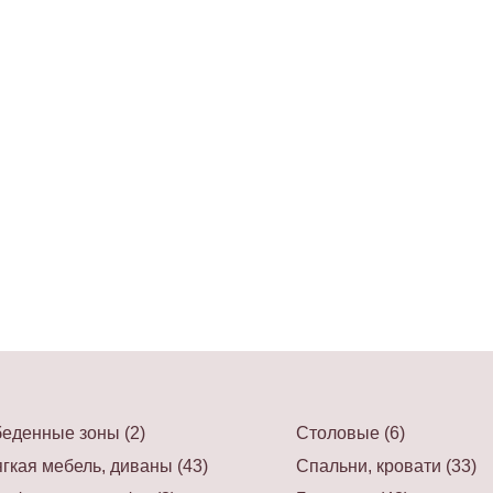
еденные зоны (2)
Столовые (6)
гкая мебель, диваны (43)
Спальни, кровати (33)