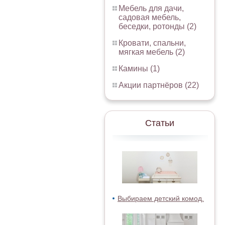
Мебель для дачи,
садовая мебель,
беседки, ротонды (2)
Кровати, спальни,
мягкая мебель (2)
Камины (1)
Акции партнёров (22)
Статьи
Выбираем детский комод.