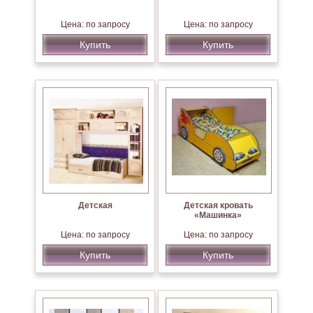
Цена: по запросу
Цена: по запросу
Купить
Купить
Детская
Детская кровать
«Машинка»
Цена: по запросу
Цена: по запросу
Купить
Купить