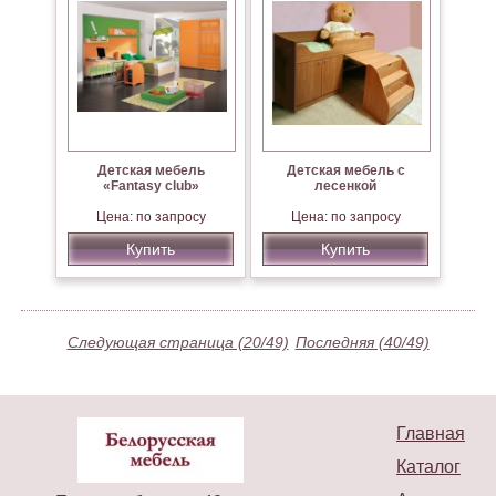
Детская мебель
Детская мебель с
«Fantasy club»
лесенкой
Цена: по запросу
Цена: по запросу
Купить
Купить
Следующая страница (20/49)
Последняя (40/49)
Главная
Каталог