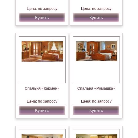
Цена: по запросу
Цена: по запросу
Купить
Купить
Спальня «Кармен»
Спальня «Ромашка»
Цена: по запросу
Цена: по запросу
Купить
Купить