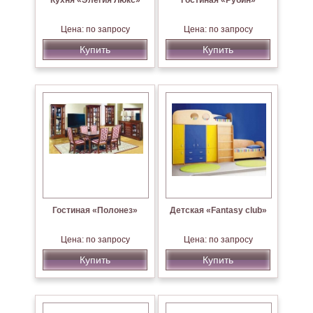
Кухня «Элегия Люкс»
Гостиная «Рубин»
Цена: по запросу
Цена: по запросу
Купить
Купить
Гостиная «Полонез»
Детская «Fantasy club»
Цена: по запросу
Цена: по запросу
Купить
Купить