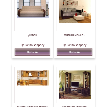
Диван
Мягкая мебель
Цена: по запросу
Цена: по запросу
Купить
Купить