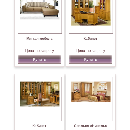
Мягкая мебель
Кабинет
Цена: по запросу
Цена: по запросу
Купить
Купить
Кабинет
Спальня «Нинель»