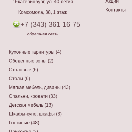
Акции
г.Екатеринбург, ул. 40-летия
Контакты
Комсомола, 38, 1 этаж
+7 (343) 361-16-75
обратная связь
Кухонные гарнитуры (4)
Обеденные зоны (2)
Столовые (6)
Столы (6)
Мягкая мебель, диваны (43)
Спальни, кровати (33)
Детская мебель (13)
Шкафы-купе, шкафы (3)
Гостиные (48)
Прихожие (3)