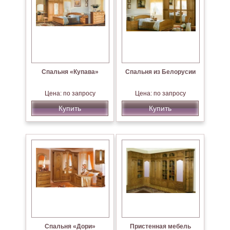
Спальня «Купава»
Спальня из Белорусии
Цена: по запросу
Цена: по запросу
Купить
Купить
Спальня «Дори»
Пристенная мебель